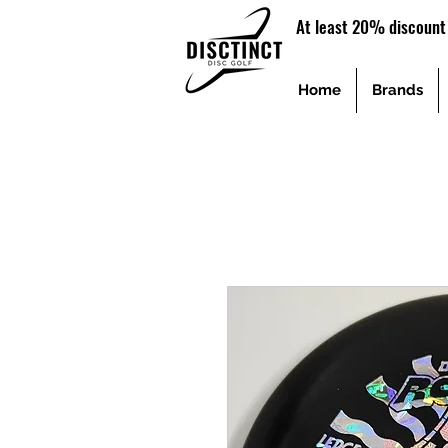
At least 20% discount 
Home
Brands