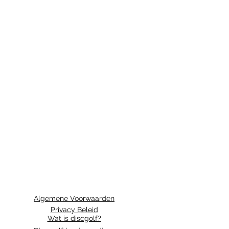
Algemene Voorwaarden
Privacy Beleid
Wat is discgolf?