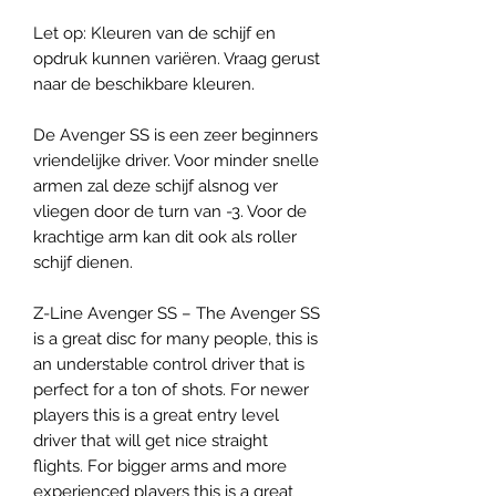
Let op: Kleuren van de schijf en
opdruk kunnen variëren. Vraag gerust
naar de beschikbare kleuren.
De Avenger SS is een zeer beginners
vriendelijke driver. Voor minder snelle
armen zal deze schijf alsnog ver
vliegen door de turn van -3. Voor de
krachtige arm kan dit ook als roller
schijf dienen.
Z-Line Avenger SS – The Avenger SS
is a great disc for many people, this is
an understable control driver that is
perfect for a ton of shots. For newer
players this is a great entry level
driver that will get nice straight
flights. For bigger arms and more
experienced players this is a great