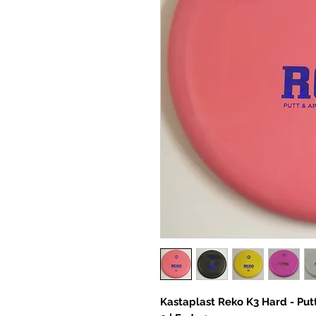
Kastaplast Reko K3 Hard - Putt