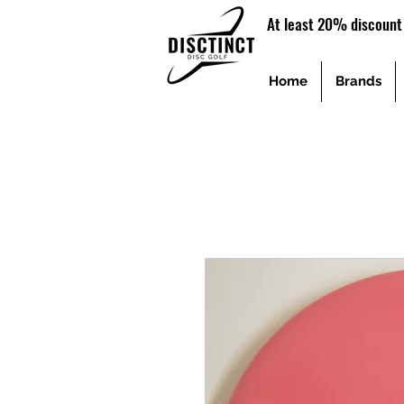
At least 20% discount 
Home
Brands